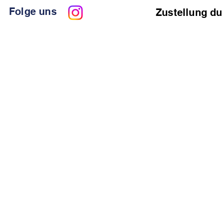
Folge uns
Zustellung du