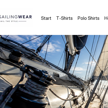
Start
T-Shirts
Polo Shirts
H