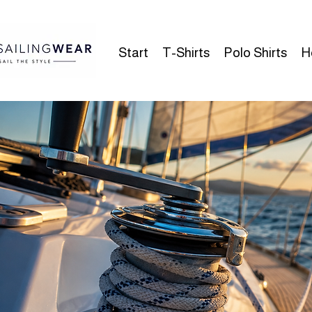
Start
T-Shirts
Polo Shirts
H