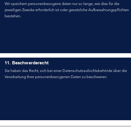
Wir speichern personenbezogene daten nur so lange, wie dies für die
jeweiligen Zwecke erforderlich ist oder gesetzliche Aufbewahrungspflichten
bestehen.
11. Beschwerderecht
Sie haben das Recht, sich bei einer Datenschutzaufsichtsbehörde über die
Verarbeitung Ihrer personenbezogenen Daten zu beschweren.