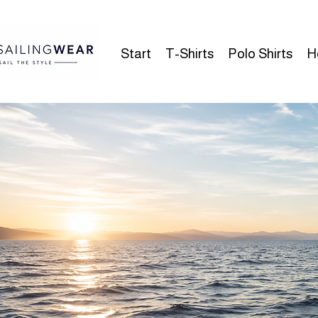
Start
T-Shirts
Polo Shirts
H