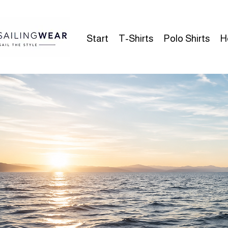
Start
T-Shirts
Polo Shirts
H