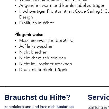
Angenehm warm und komfortabel zu tragen
Hochwertiger Frontprint mit Code Sailing® 
Design
Erhältlich in White
Pflegehinweise
Maschinenwäsche bei 30 °C
Auf links waschen
Nicht bleichen
Nicht chemisch reinigen
Nicht im Trockner trocknen
Druck nicht direkt bügeln
Brauchst du Hilfe?
Servi
kontaktiere uns und lass dich
kostenlos
Zahlung & 