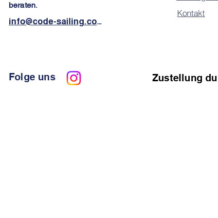
beraten
.
Kontakt
info@code-sailing.com
Folge uns
Zustellung du